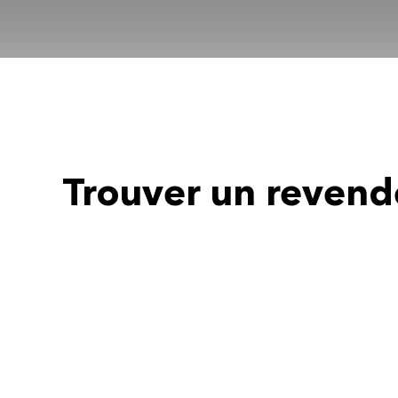
Trouver un revend