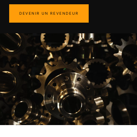
DEVENIR UN REVENDEUR