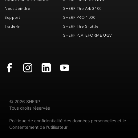
Nous Joindre
SHERP The Ark 3400
Support
SHERP PRO 1000
Trade-In
SHERP The Shuttle
SHERP PLATEFORME UGV
© 2026 SHERP
Tous droits réservés
Politique de confidentialité des données personnelles et le
Consentement de l'utilisateur