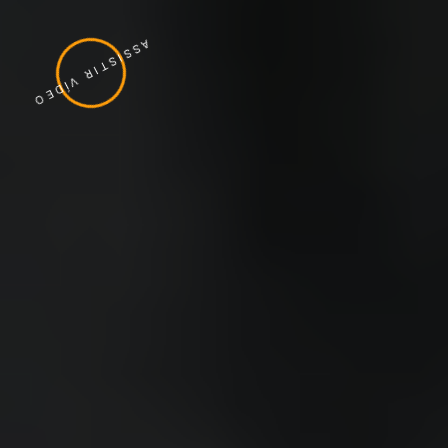
ASSISTIR VÍDEO