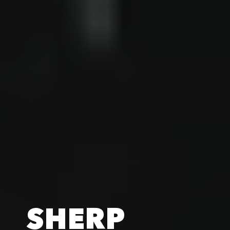
SHERP