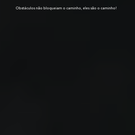
Obstáculos não bloqueiam o caminho, eles são o caminho!