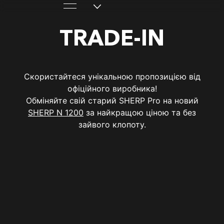
TRADE-IN
Скористайтеся унікальною пропозицією від
офіційного виробника!
Обміняйте свій старий SHERP Pro на новий
SHERP N 1200
за найкращою ціною та без
зайвого клопоту.